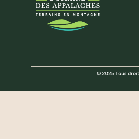
© 2025 Tous droit