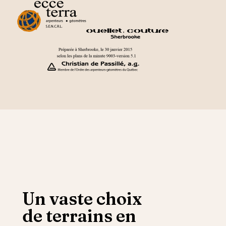
Un vaste choix
de terrains en