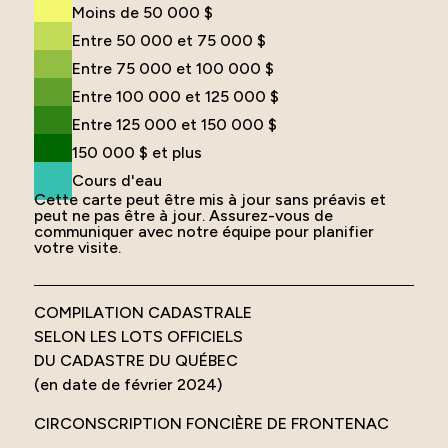
Moins de 50 000 $
Entre 50 000 et 75 000 $
Entre 75 000 et 100 000 $
Entre 100 000 et 125 000 $
Entre 125 000 et 150 000 $
150 000 $ et plus
Cours d'eau
Cette carte peut être mis à jour sans préavis et
peut ne pas être à jour. Assurez-vous de
communiquer avec notre équipe pour planifier
votre visite.
COMPILATION CADASTRALE
SELON LES LOTS OFFICIELS
DU CADASTRE DU QUÉBEC
(en date de février 2024)
CIRCONSCRIPTION FONCIÈRE DE FRONTENAC