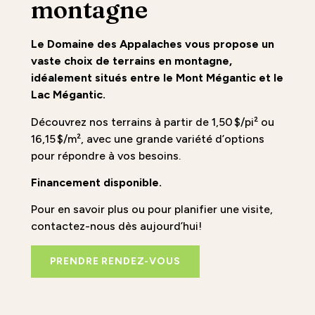
montagne
Le Domaine des Appalaches vous propose un
vaste choix de terrains en montagne,
idéalement situés entre le Mont Mégantic et le
Lac Mégantic.
Découvrez nos terrains à partir de 1,50 $/pi² ou
16,15 $/m², avec une grande variété d’options
pour répondre à vos besoins.
Financement disponible.
Pour en savoir plus ou pour planifier une visite,
contactez-nous dès aujourd’hui!
PRENDRE RENDEZ-VOUS